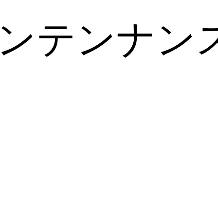
ンテンナン